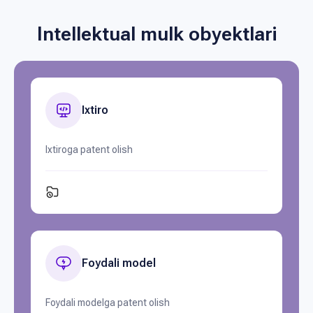
Intellektual mulk obyektlari
Ixtiro
Ixtiroga patent olish
Foydali model
Foydali modelga patent olish