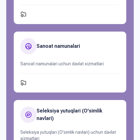
Sanoat namunalari
Sanoat namunalari uchun davlat xizmatlari
Seleksiya yutuqlari (O'simlik
navlari)
Seleksiya yutuqlari (O'simlik navlari) uchun davlat
xizmatlari