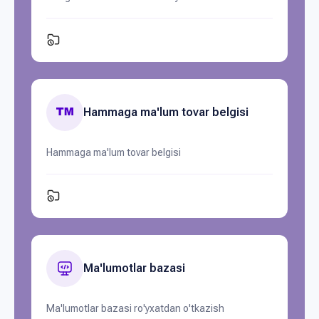
Hammaga ma'lum tovar belgisi
Hammaga ma'lum tovar belgisi
Ma'lumotlar bazasi
Ma'lumotlar bazasi ro'yxatdan o'tkazish