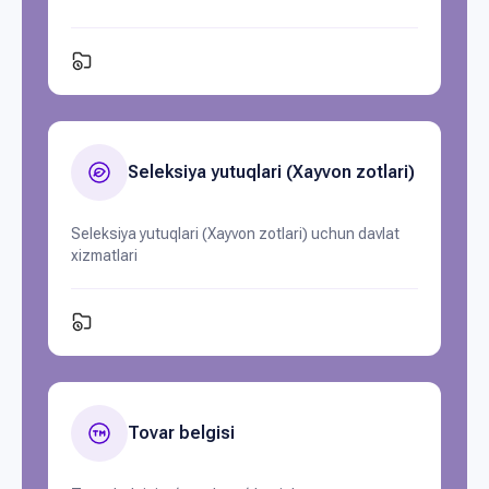
Seleksiya yutuqlari (Xayvon zotlari)
Seleksiya yutuqlari (Xayvon zotlari) uchun davlat
xizmatlari
Tovar belgisi